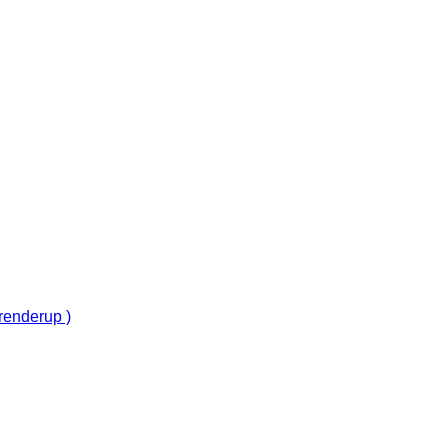
renderup )